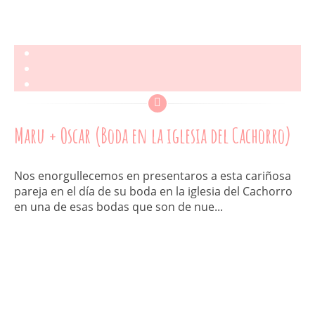
Maru + Oscar (Boda en la iglesia del Cachorro)
Nos enorgullecemos en presentaros a esta cariñosa
pareja en el día de su boda en la iglesia del Cachorro
en una de esas bodas que son de nue...