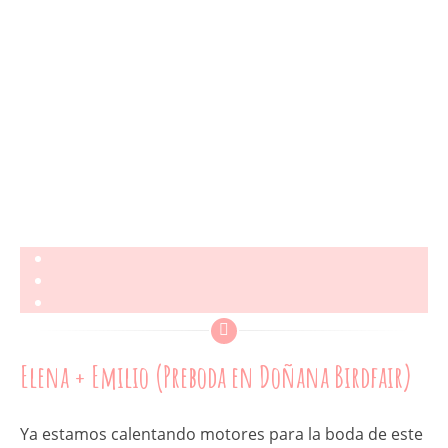
Elena + Emilio (Preboda en Doñana Birdfair)
Ya estamos calentando motores para la boda de este