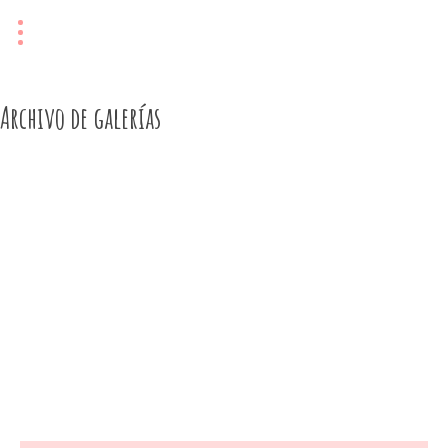
Archivo de galerías