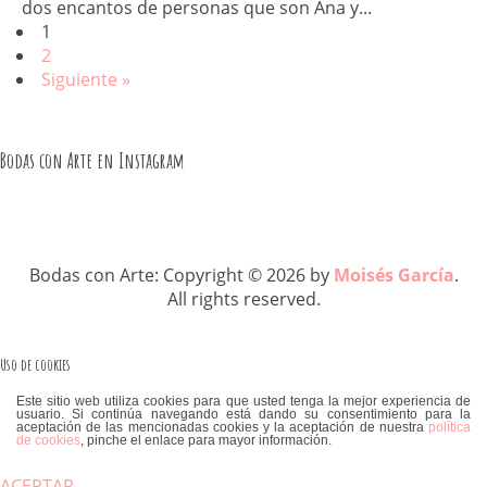
dos encantos de personas que son Ana y...
1
2
Siguiente »
Bodas con Arte en Instagram
Bodas con Arte: Copyright © 2026 by
Moisés García
.
All rights reserved.
Uso de cookies
Este sitio web utiliza cookies para que usted tenga la mejor experiencia de
usuario. Si continúa navegando está dando su consentimiento para la
aceptación de las mencionadas cookies y la aceptación de nuestra
política
de cookies
, pinche el enlace para mayor información.
ACEPTAR