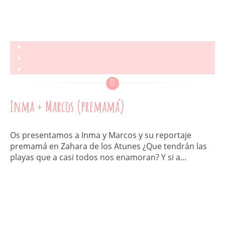
Inma + Marcos (premamá)
Os presentamos a Inma y Marcos y su reportaje
premamá en Zahara de los Atunes ¿Que tendrán las
playas que a casi todos nos enamoran? Y si a...