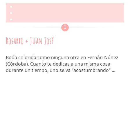
Rosario + Juan José
Boda colorida como ninguna otra en Fernán-Núñez
(Córdoba). Cuanto te dedicas a una misma cosa
durante un tiempo, uno se va "acostumbrando" ...