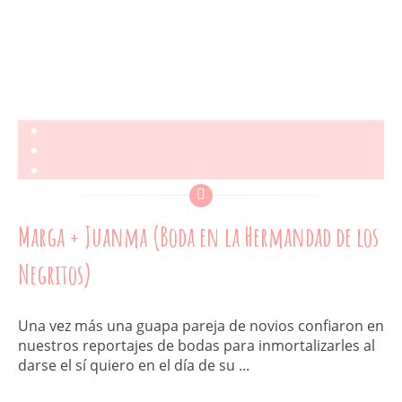
Marga + Juanma (Boda en la Hermandad de los
Negritos)
Una vez más una guapa pareja de novios confiaron en
nuestros reportajes de bodas para inmortalizarles al
darse el sí quiero en el día de su ...