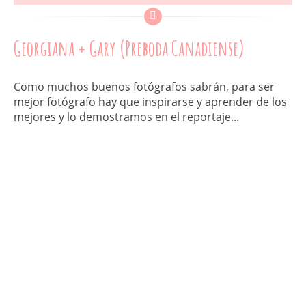
Georgiana + Gary (Preboda Canadiense)
Como muchos buenos fotógrafos sabrán, para ser
mejor fotógrafo hay que inspirarse y aprender de los
mejores y lo demostramos en el reportaje...