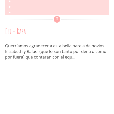
Eli + Rafa
Querríamos agradecer a esta bella pareja de novios
Elisabeth y Rafael (que lo son tanto por dentro como
por fuera) que contaran con el equ...