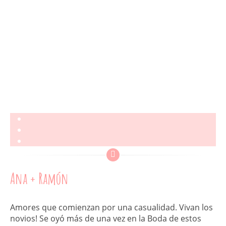
Ana + Ramón
Amores que comienzan por una casualidad. Vivan los
novios! Se oyó más de una vez en la Boda de estos