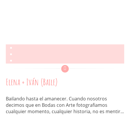
Elena + Iván (Baile)
Bailando hasta el amanecer. Cuando nosotros
decimos que en Bodas con Arte fotografiamos
cualquier momento, cualquier historia, no es mentir...