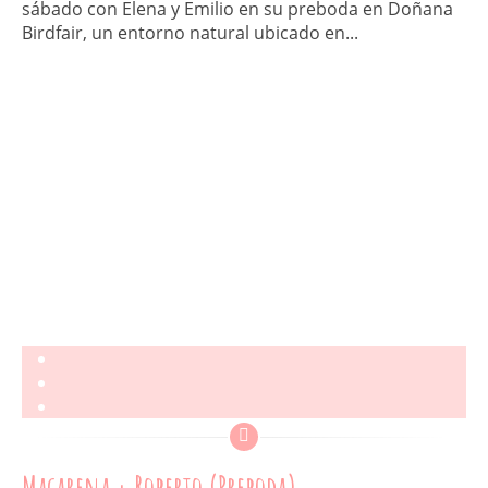
sábado con Elena y Emilio en su preboda en Doñana
Birdfair, un entorno natural ubicado en...
Macarena + Roberto (Preboda)