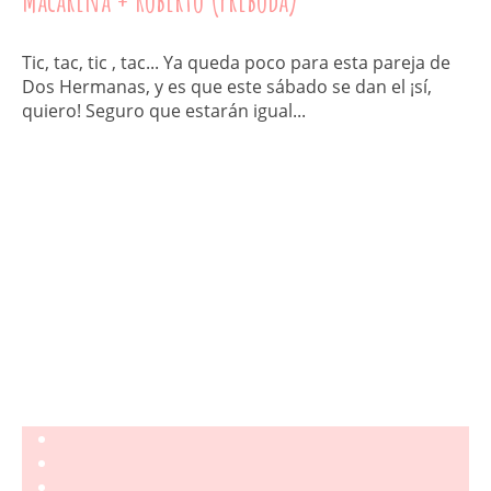
Tic, tac, tic , tac... Ya queda poco para esta pareja de
Dos Hermanas, y es que este sábado se dan el ¡sí,
quiero! Seguro que estarán igual...