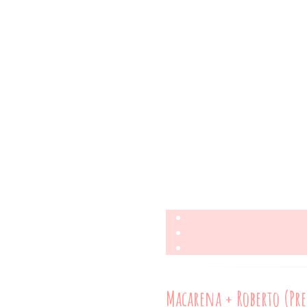
Macarena + Roberto (Pr