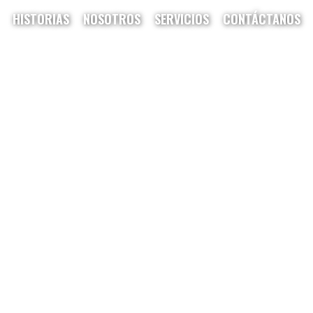
HISTORIAS
NOSOTROS
SERVICIOS
CONTÁCTANOS