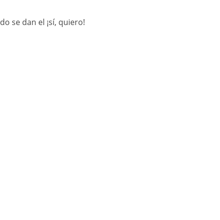
o se dan el ¡sí, quiero!