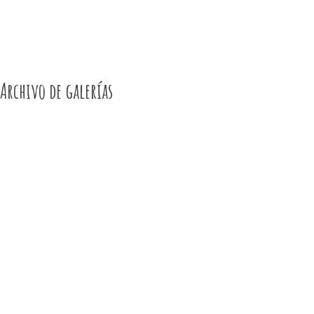
Archivo de galerías