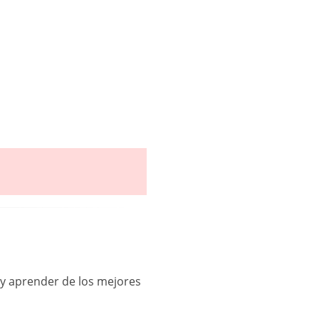
y aprender de los mejores