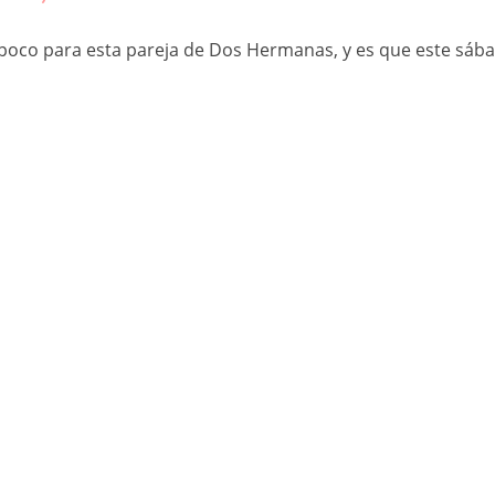
eda poco para esta pareja de Dos Hermanas, y es que este sábad