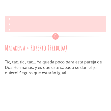
Macarena + Roberto (Preboda)
Tic, tac, tic , tac... Ya queda poco para esta pareja de
Dos Hermanas, y es que este sábado se dan el ¡sí,
quiero! Seguro que estarán igual...