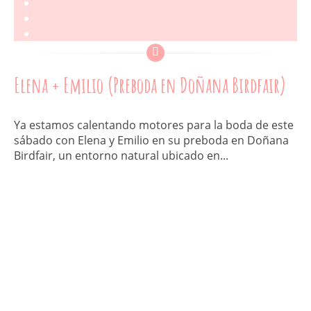
Elena + Emilio (Preboda en Doñana Birdfair)
Ya estamos calentando motores para la boda de este
sábado con Elena y Emilio en su preboda en Doñana
Birdfair, un entorno natural ubicado en...