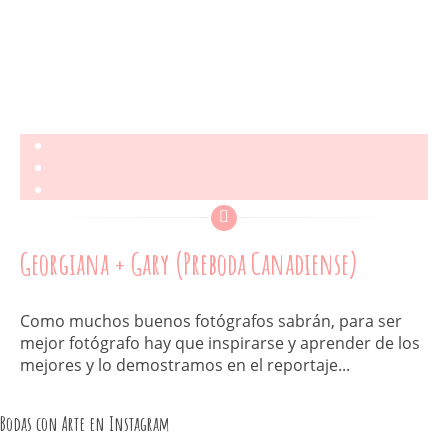
Georgiana + Gary (Preboda Canadiense)
Como muchos buenos fotógrafos sabrán, para ser
mejor fotógrafo hay que inspirarse y aprender de los
mejores y lo demostramos en el reportaje...
Bodas con Arte en Instagram