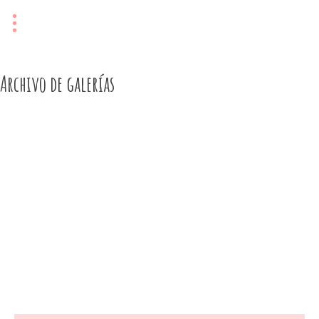
Archivo de galerías