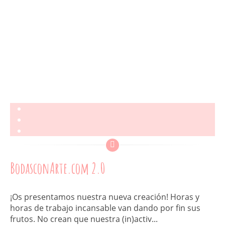
BodasconArte.com 2.0
¡Os presentamos nuestra nueva creación! Horas y
horas de trabajo incansable van dando por fin sus
frutos. No crean que nuestra (in)activ...