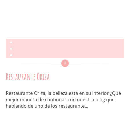
Restaurante Oriza
Restaurante Oriza, la belleza está en su interior ¿Qué
mejor manera de continuar con nuestro blog que
hablando de uno de los restaurante...