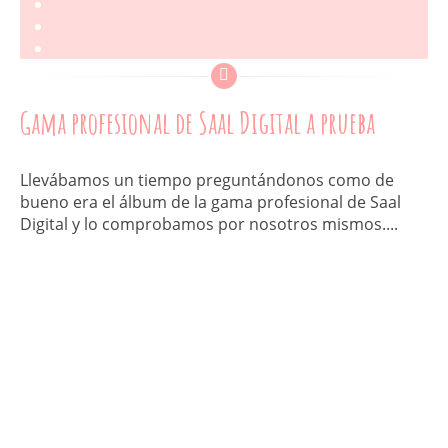
Gama profesional de Saal Digital a prueba
Llevábamos un tiempo preguntándonos como de
bueno era el álbum de la gama profesional de Saal
Digital y lo comprobamos por nosotros mismos....