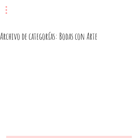
Archivo de categorías: Bodas con Arte