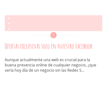
Ofertas exclusivas solo en nuestro Facebook
Aunque actualmente una web es crucial para la
buena presencia online de cualquier negocio, ¿que
sería hoy día de un negocio sin las Redes S...